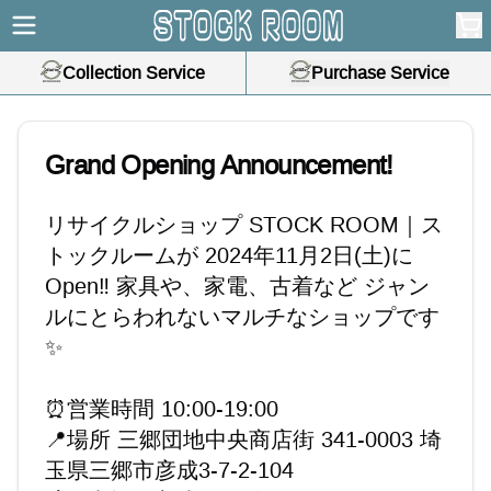
Collection Service
Purchase Service
Grand Opening Announcement!
リサイクルショップ STOCK ROOM｜ス
トックルームが 2024年11月2日(土)に
Open‼️ 家具や、家電、古着など ジャン
ルにとらわれないマルチなショップです
✨
⏰営業時間 10:00-19:00
📍場所 三郷団地中央商店街 341-0003 埼
玉県三郷市彦成3-7-2-104